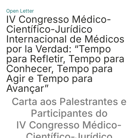
Open Letter
IV Congresso Médico-
Científico-Jurídico
Internacional de Médicos
por la Verdad: “Tempo
para Refletir, Tempo para
Conhecer, Tempo para
Agir e Tempo para
Avançar”
Carta aos Palestrantes e
Participantes do
IV Congresso Médico-
Científico-Jurídico