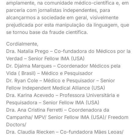
amplamente, na comunidade médico-científica e, em
parceria com jornalistas independentes, para
alcançarmos a sociedade em geral, visivelmente
prejudicada por esta manipulação da linguagem, que
se tornou base da fraude científica.
Cordialmente,
Dra. Natalia Prego – Co-fundadora do Médicos por la
Verdad – Senior Fellow IMA (USA)
Dr. Djalma Marques – Coordenador Médicos pela
Vida ( Brasil) – Médico e Pesquisador
Dr. Ryan Cole – Médico e Pesquisador – Senior
Fellow Independent Medical Alliance (USA)
Dra. Karina Acevedo – Professora Universitária e
Pesquisadora – Senior Fellow IMA (USA)
Dra. Ana Cristina Ferretti – Coordenadora da
Campanha/ MPV/ Senior Fellow IMA (USA)/ Freedom
Doctors/
Dra. Claudia Riecken – Co-fundadora Mães Leoas/