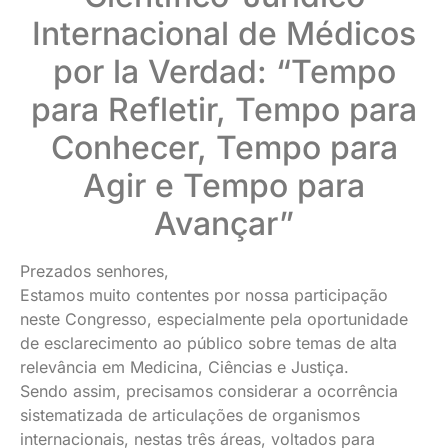
Internacional de Médicos
por la Verdad: “Tempo
para Refletir, Tempo para
Conhecer, Tempo para
Agir e Tempo para
Avançar”
Prezados senhores,
Estamos muito contentes por nossa participação
neste Congresso, especialmente pela oportunidade
de esclarecimento ao público sobre temas de alta
relevância em Medicina, Ciências e Justiça.
Sendo assim, precisamos considerar a ocorrência
sistematizada de articulações de organismos
internacionais, nestas três áreas, voltados para