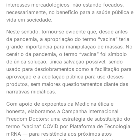
interesses mercadológicos, não estando focados,
necessariamente, no benefício para a saúde pública e
vida em sociedade.
Neste sentido, tornou-se evidente que, desde antes
da pandemia, a apropriação do termo “vacina” teria
grande importância para manipulação de massas. No
cenário da pandemia, o termo “vacina” foi símbolo
de única solução, única salvação possível, sendo
usado para desdobramentos como a facilitação para
aprovação e a aceitação pública para uso desses
produtos, sem maiores questionamentos diante das
narrativas midiáticas.
Com apoio de expoentes da Medicina ética e
honesta, elaboramos a Campanha Internacional
Freedom Doctors: uma estratégia de substituição do
termo “vacina” COVID por Plataforma de Tecnologia
mRNA — para resistência aos próximos atos