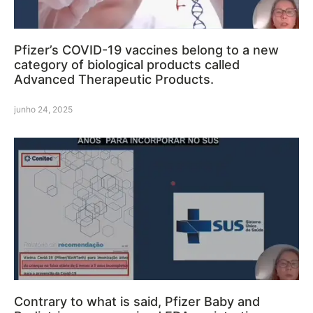
Pfizer’s COVID-19 vaccines belong to a new
category of biological products called
Advanced Therapeutic Products.
junho 24, 2025
Contrary to what is said, Pfizer Baby and