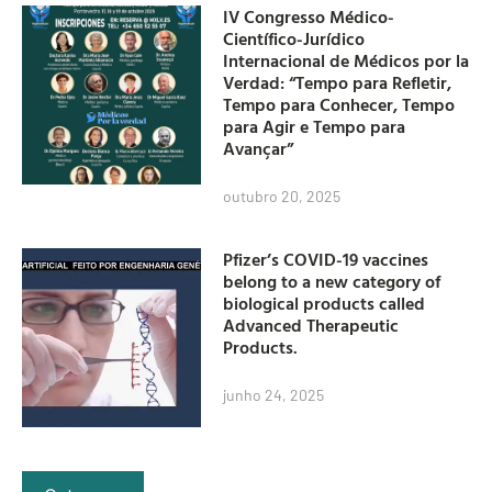
IV Congresso Médico-
Científico-Jurídico
Internacional de Médicos por la
Verdad: “Tempo para Refletir,
Tempo para Conhecer, Tempo
para Agir e Tempo para
Avançar”
outubro 20, 2025
Pfizer’s COVID-19 vaccines
belong to a new category of
biological products called
Advanced Therapeutic
Products.
junho 24, 2025