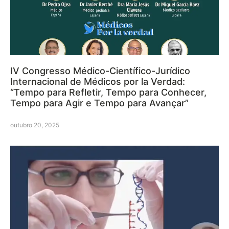
IV Congresso Médico-Científico-Jurídico
Internacional de Médicos por la Verdad:
“Tempo para Refletir, Tempo para Conhecer,
Tempo para Agir e Tempo para Avançar”
outubro 20, 2025